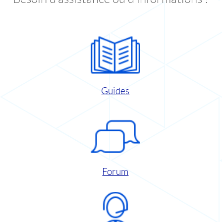
Guides
Forum